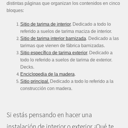
distintas páginas que organizan los contenidos en cinco
bloques:
.
Sitio de tarima de interior
Dedicado a todo lo
referido a suelos de tarima maciza de interior.
Sitio de tarima interior barnizada
. Dedicado a las
tarimas que vienen de fábrica barnizadas.
.
Sitio específico de tarima exterior
Dedicado a
todo lo referido a suelos de tarima de exterior.
Decks.
Enciclopedia de la madera
.
Sitio principal.
Dedicado a todo lo referido a la
construcción con madera.
Si estás pensando en hacer una
instalación de interior o exterior ¿Qué te