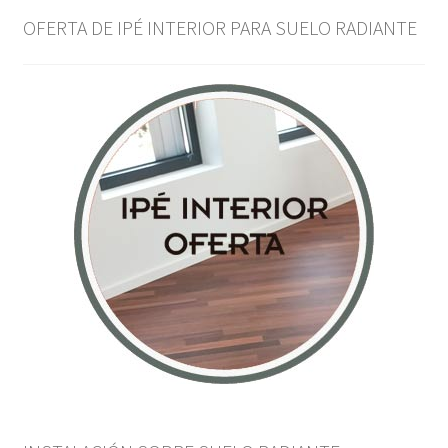
OFERTA DE IPÉ INTERIOR PARA SUELO RADIANTE