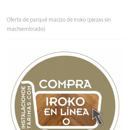
Oferta de parqué macizo de iroko (piezas sin
machiembrado)