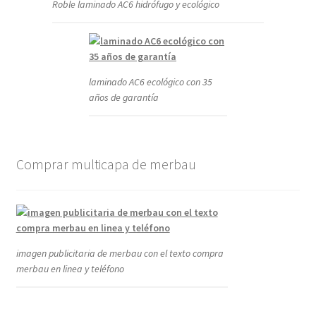
Roble laminado AC6 hidrófugo y ecológico
laminado AC6 ecológico con 35
años de garantía
Comprar multicapa de merbau
imagen publicitaria de merbau con el texto compra
merbau en linea y teléfono