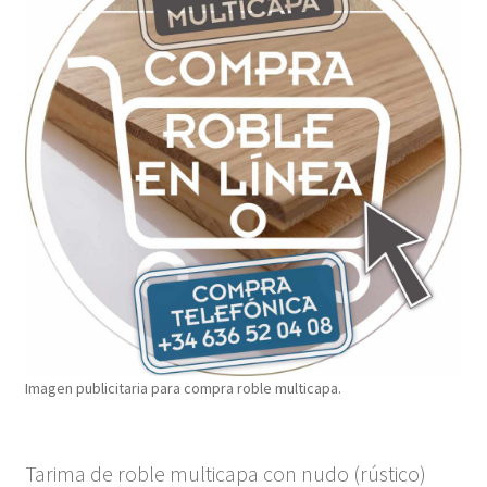
Imagen publicitaria para compra roble multicapa.
Tarima de roble multicapa con nudo (rústico)