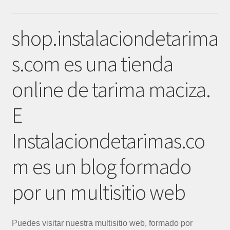
shop.instalaciondetarima
s.com es una tienda
online de tarima maciza.
E
Instalaciondetarimas.co
m es un blog formado
por un multisitio web
Puedes visitar nuestra multisitio web, formado por