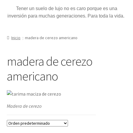
Tener un suelo de lujo no es caro porque es una
inversión para muchas generaciones. Para toda la vida.
Inicio
madera de cerezo americano
madera de cerezo
americano
Madera de cerezo