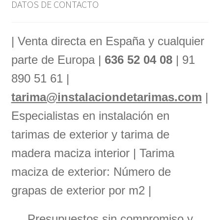
DATOS DE CONTACTO
| Venta directa en España y cualquier
parte de Europa |
636 52 04 08
| 91
890 51 61 |
tarima@instalaciondetarimas.com
|
Especialistas en instalación en
tarimas de exterior y tarima de
madera maciza interior | Tarima
maciza de exterior: Número de
grapas de exterior por m2 |
Presupuestos sin compromiso y