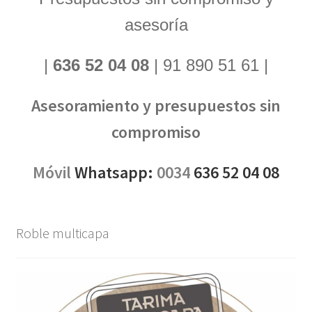
asesoría
|
636 52 04 08
| 91 890 51 61 |
Asesoramiento y presupuestos sin
compromiso
Móvil
Whatsapp:
0034
636 52 04 08
Roble multicapa