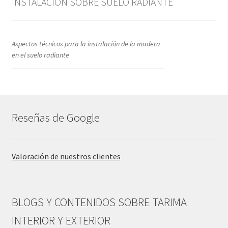
INSTALACIÓN SOBRE SUELO RADIANTE
Aspectos técnicos para la instalación de la madera
en el suelo radiante
Reseñas de Google
Valoración de nuestros clientes
BLOGS Y CONTENIDOS SOBRE TARIMA
INTERIOR Y EXTERIOR