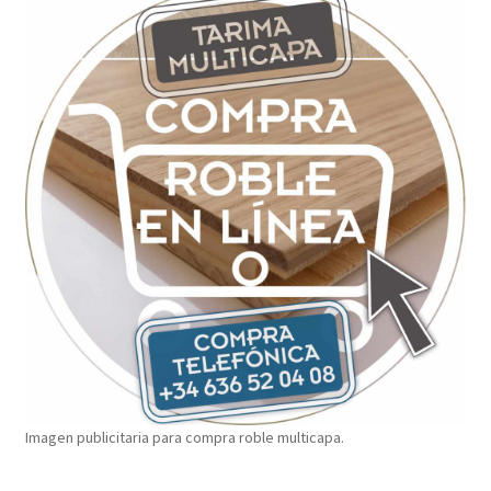
Imagen publicitaria para compra roble multicapa.