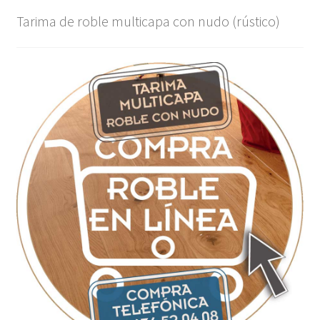
Tarima de roble multicapa con nudo (rústico)