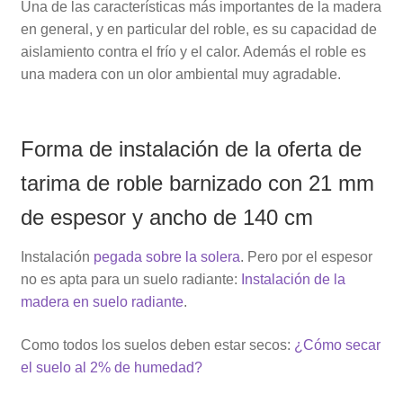
Una de las características más importantes de la madera
en general, y en particular del roble, es su capacidad de
aislamiento contra el frío y el calor. Además el roble es
una madera con un olor ambiental muy agradable.
Forma de instalación de la oferta de
tarima de roble barnizado con 21 mm
de espesor y ancho de 140 cm
Instalación
pegada sobre la solera
. Pero por el espesor
no es apta para un suelo radiante:
Instalación de la
madera en suelo radiante
.
Como todos los suelos deben estar secos:
¿Cómo secar
el suelo al 2% de humedad?