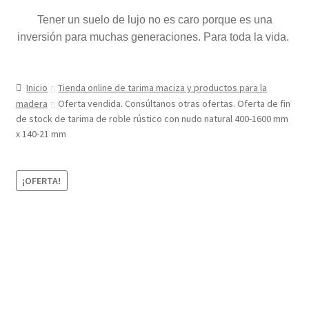
Tener un suelo de lujo no es caro porque es una
inversión para muchas generaciones. Para toda la vida.
Inicio
Tienda online de tarima maciza y productos para la
madera
Oferta vendida. Consúltanos otras ofertas. Oferta de fin
de stock de tarima de roble rústico con nudo natural 400-1600 mm
x 140-21 mm
¡OFERTA!