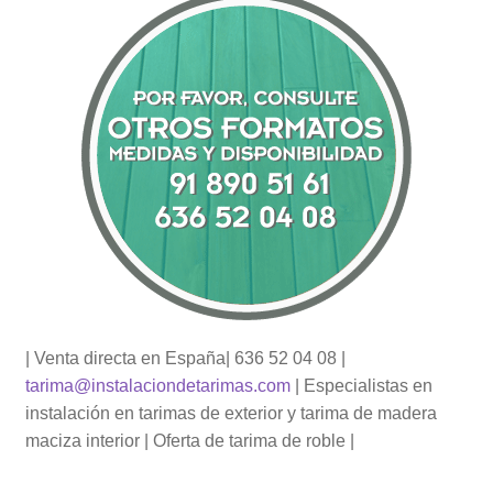
| Venta directa en España| 636 52 04 08 |
tarima@instalaciondetarimas.com
| Especialistas en
instalación en tarimas de exterior y tarima de madera
maciza interior | Oferta de tarima de roble |