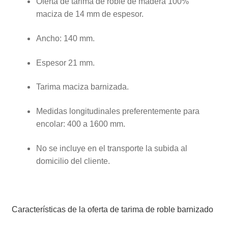
Oferta de tarima de roble de madera 100%
maciza de 14 mm de espesor.
Ancho: 140 mm.
Espesor 21 mm.
Tarima maciza barnizada.
Medidas longitudinales preferentemente para
encolar: 400 a 1600 mm.
No se incluye en el transporte la subida al
domicilio del cliente.
Características de la oferta de tarima de roble barnizado