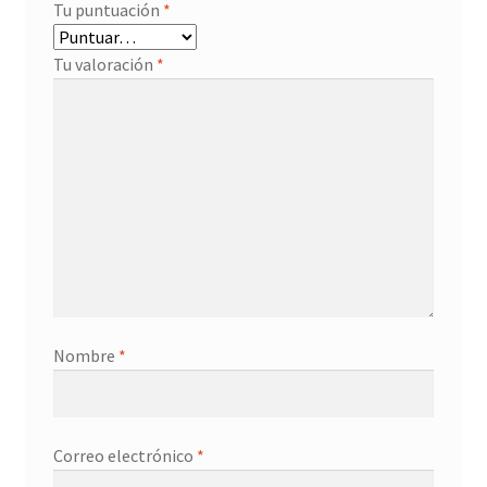
Tu puntuación
*
Tu valoración
*
Nombre
*
Correo electrónico
*