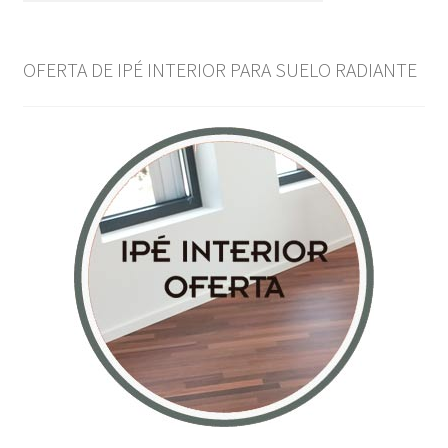
OFERTA DE IPÉ INTERIOR PARA SUELO RADIANTE