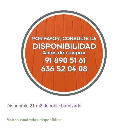
Disponible
21 m2 de roble barnizado
.
Metros cuadrados disponibles: