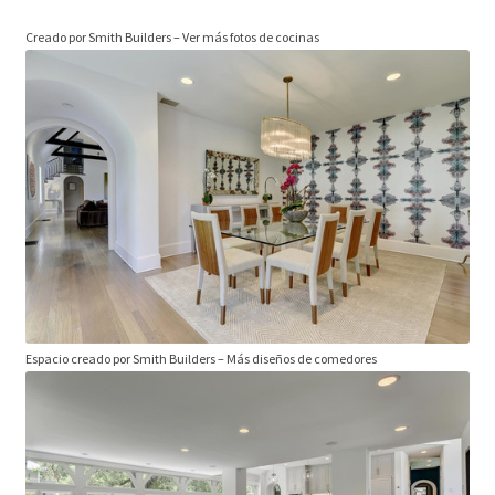
Creado por Smith Builders
–
Ver más fotos de cocinas
Espacio creado por Smith Builders
–
Más diseños de comedores