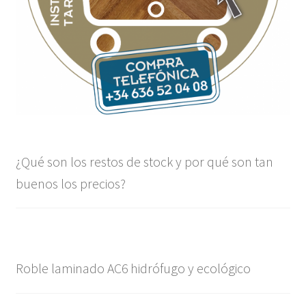
¿Qué son los restos de stock y por qué son tan
buenos los precios?
Roble laminado AC6 hidrófugo y ecológico