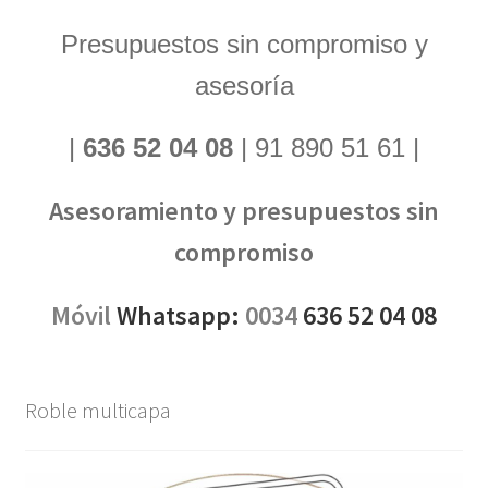
Presupuestos sin compromiso y
asesoría
|
636 52 04 08
| 91 890 51 61 |
Asesoramiento y presupuestos sin
compromiso
Móvil
Whatsapp:
0034
636 52 04 08
Roble multicapa