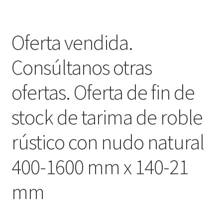
Oferta vendida.
Consúltanos otras
ofertas. Oferta de fin de
stock de tarima de roble
rústico con nudo natural
400-1600 mm x 140-21
mm