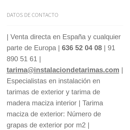
DATOS DE CONTACTO
| Venta directa en España y cualquier
parte de Europa |
636 52 04 08
| 91
890 51 61 |
tarima@instalaciondetarimas.com
|
Especialistas en instalación en
tarimas de exterior y tarima de
madera maciza interior | Tarima
maciza de exterior: Número de
grapas de exterior por m2 |