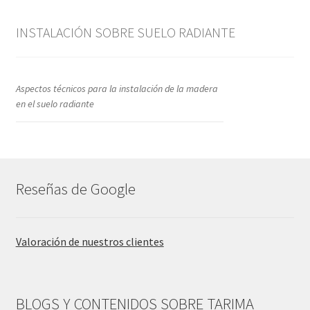
INSTALACIÓN SOBRE SUELO RADIANTE
Aspectos técnicos para la instalación de la madera
en el suelo radiante
Reseñas de Google
Valoración de nuestros clientes
BLOGS Y CONTENIDOS SOBRE TARIMA