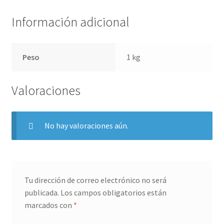
Información adicional
Peso
1 kg
Valoraciones
No hay valoraciones aún.
Tu dirección de correo electrónico no será
publicada.
Los campos obligatorios están
marcados con
*