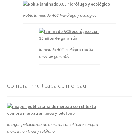
Roble laminado AC6 hidrófugo y ecológico
laminado AC6 ecológico con 35
años de garantía
Comprar multicapa de merbau
imagen publicitaria de merbau con el texto compra
merbau en linea y teléfono