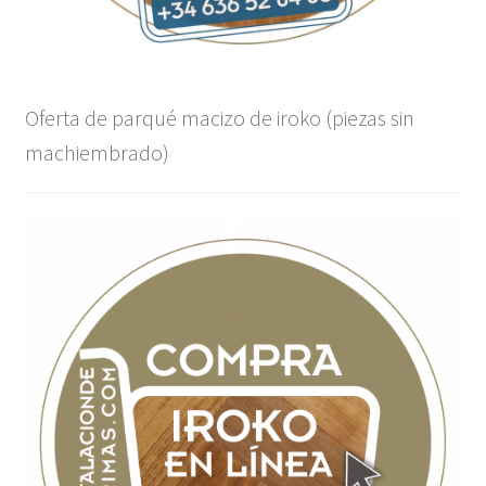
Oferta de parqué macizo de iroko (piezas sin
machiembrado)