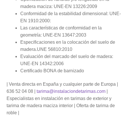
madera maciza: UNE-EN 13226:2009
Conformidad de la estabilidad dimensional: UNE-
EN 1910:2000:
Las características de conformidad en la
geometría: UNE-EN 13647:2003
Especificaciones en la colocación del suelo de
madera.UNE 56810:2010
Evaluación del marcado del suelo de madera:
UNE-EN 14342:2006
Certificado BONA de barnizado
| Venta directa en España y cualquier parte de Europa |
636 52 04 08 |
tarima@instalaciondetarimas.com
|
Especialistas en instalación en tarimas de exterior y
tarima de madera maciza interior | Oferta de tarima de
roble |