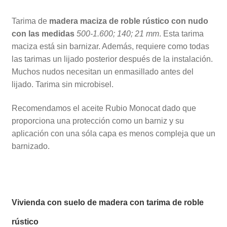
Tarima de
madera maciza de roble rústico con nudo
con las medidas
500-1.600; 140; 21 mm
. Esta tarima
maciza está sin barnizar. Además, requiere como todas
las tarimas un lijado posterior después de la instalación.
Muchos nudos necesitan un enmasillado antes del
lijado. Tarima sin microbisel.
Recomendamos el aceite Rubio Monocat dado que
proporciona una protección como un barniz y su
aplicación con una sóla capa es menos compleja que un
barnizado.
Vivienda con suelo de madera con tarima de roble
rústico